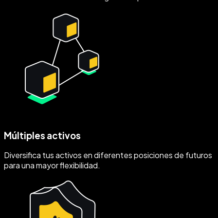
Múltiples activos
Diversifica tus activos en diferentes posiciones de futuros
para una mayor flexibilidad.