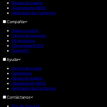
Reglas de trading
Academia de WEEX
Verificador de Contactos
Compañía
Sobre nosotros
Centro de anuncios
Kit de prensa
Comunidad WEEX
Zona WXT
Ayuda
Centro de ayuda
Comisiones
Reglas de trading
Academia de WEEX
Verificador de Contactos
Contáctanos
Bot de Soporte