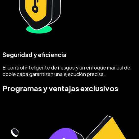
Seguridad y eficiencia
El control inteligente de riesgos y un enfoque manual de
doble capa garantizan una ejecución precisa.
Programas y ventajas exclusivos