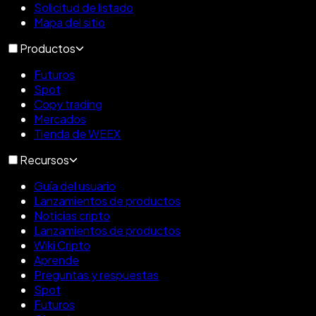
Solicitud de listado
Mapa del sitio
Productos
Futuros
Spot
Copy trading
Mercados
Tienda de WEEX
Recursos
Guía del usuario
Lanzamientos de productos
Noticias cripto
Lanzamientos de productos
Wiki Cripto
Aprende
Preguntas y respuestas
Spot
Futuros