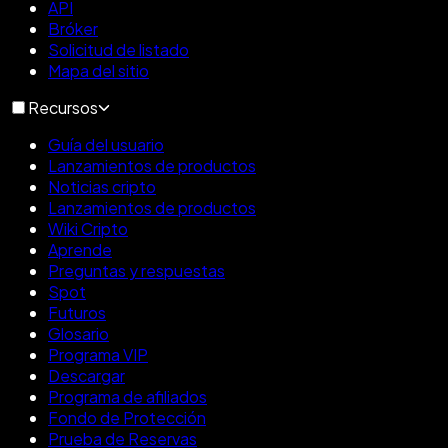
API
Bróker
Solicitud de listado
Mapa del sitio
Recursos
Guía del usuario
Lanzamientos de productos
Noticias cripto
Lanzamientos de productos
Wiki Cripto
Aprende
Preguntas y respuestas
Spot
Futuros
Glosario
Programa VIP
Descargar
Programa de afiliados
Fondo de Protección
Prueba de Reservas