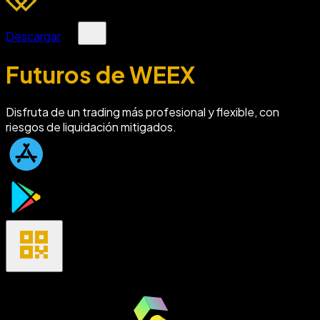
Descargar
Futuros de WEEX
Disfruta de un trading más profesional y flexible, con
riesgos de liquidación mitigados.