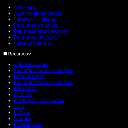
Aviso legal
Advertencia de riesgos
Términos y Políticas
Política de privacidad
Denuncias confidenciales
Política de AML/KYC
Aplicación de la ley
Recursos
Guía del usuario
Lanzamientos de productos
Noticias cripto
Lanzamientos de productos
Wiki Cripto
Aprende
Preguntas y respuestas
Spot
Futuros
Glosario
Programa VIP