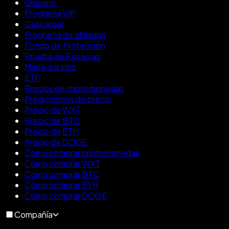
Glosario
Programa VIP
Descargar
Programa de afiliados
Fondo de Protección
Prueba de Reservas
Mapa del sitio
ETF
Precios de criptomonedas
Predicciones de precio
Precio de WXT
Precio de BTC
Precio de ETH
Precio de DOGE
Cómo comprar criptomonedas
Cómo comprar WXT
Cómo comprar BTC
Cómo comprar ETH
Cómo comprar DOGE
Compañía