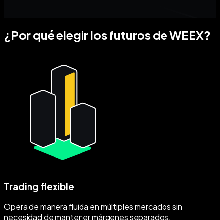
¿Por qué elegir los futuros de WEEX?
Trading flexible
Opera de manera fluida en múltiples mercados sin
necesidad de mantener márgenes separados.