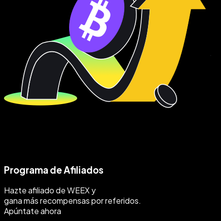
Programa de Afiliados
Hazte afiliado de WEEX y
gana más recompensas por referidos.
Apúntate ahora