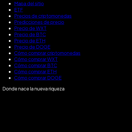
Mapa del sitio
ETF
Precios de criptomonedas
Predicciones de precio
Precio de WXT
Precio de BTC
Precio de ETH
Precio de DOGE
Cómo comprar criptomonedas
Cómo comprar WXT
Cómo comprar BTC
Cómo comprar ETH
Cómo comprar DOGE
Donde nace la nueva riqueza