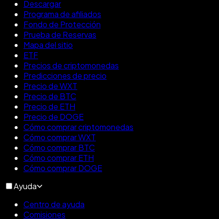
Descargar
Programa de afiliados
Fondo de Protección
Prueba de Reservas
Mapa del sitio
ETF
Precios de criptomonedas
Predicciones de precio
Precio de WXT
Precio de BTC
Precio de ETH
Precio de DOGE
Cómo comprar criptomonedas
Cómo comprar WXT
Cómo comprar BTC
Cómo comprar ETH
Cómo comprar DOGE
Ayuda
Centro de ayuda
Comisiones