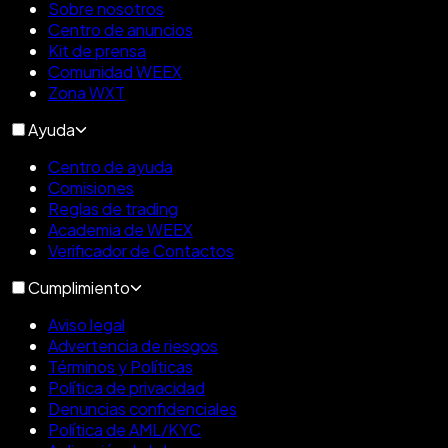
Sobre nosotros
Centro de anuncios
Kit de prensa
Comunidad WEEX
Zona WXT
Ayuda
Centro de ayuda
Comisiones
Reglas de trading
Academia de WEEX
Verificador de Contactos
Cumplimiento
Aviso legal
Advertencia de riesgos
Términos y Políticas
Política de privacidad
Denuncias confidenciales
Política de AML/KYC